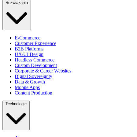
Rozwiązania
E-Commerce
Customer Experience
B2B Platforms
UX/UI Design
Headless Commerce
Custom Development
Corporate & Career Websites
Digital Sovereignty
Data & Growth
Mobile Apps
Content Production
Technologie