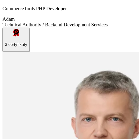
CommerceTools PHP Developer
Adam
Technical Authority / Backend Development Services
3 certyfikaty