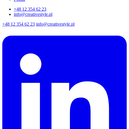
+48 12 354 62 23
info@creativestyle.pl
+48 12 354 62 23
info@creativestyle.pl