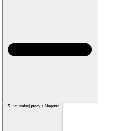
15+ lat realnej pracy z Magento