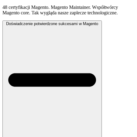
48 certyfikacji Magento. Magento Maintainer. Współtwórcy
Magento core. Tak wygląda nasze zaplecze technologiczne.
Doświadczenie potwierdzone sukcesami w Magento