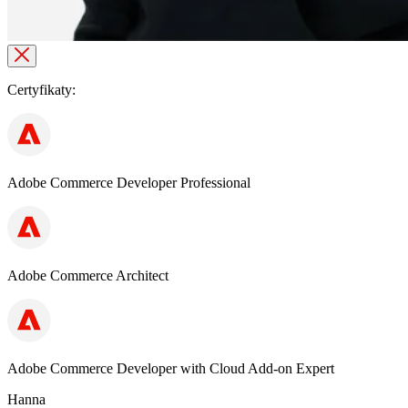
Certyfikaty:
Adobe Commerce Developer Professional
Adobe Commerce Architect
Adobe Commerce Developer with Cloud Add-on Expert
Hanna