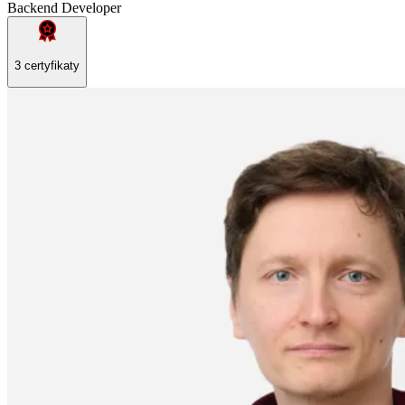
Backend Developer
3 certyfikaty