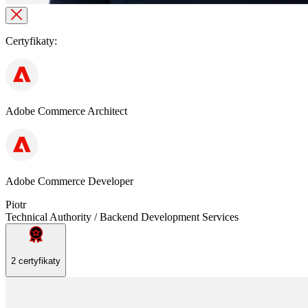
Certyfikaty:
Adobe Commerce Architect
Adobe Commerce Developer
Piotr
Technical Authority / Backend Development Services
2 certyfikaty