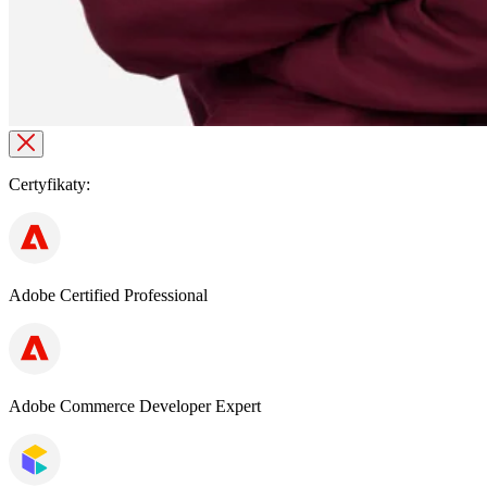
Certyfikaty:
Adobe Certified Professional
Adobe Commerce Developer Expert