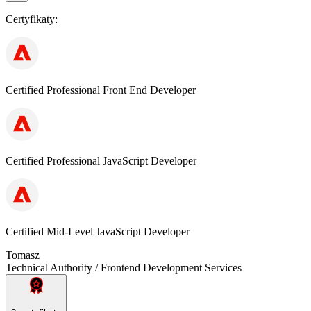
Certyfikaty:
Certified Professional Front End Developer
Certified Professional JavaScript Developer
Certified Mid-Level JavaScript Developer
Tomasz
Technical Authority / Frontend Development Services