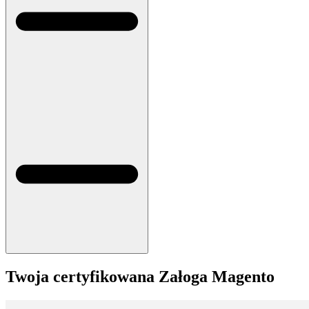
Twoja certyfikowana
Załoga
Magento