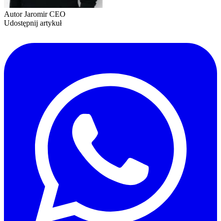
Autor
Jaromir
CEO
Udostępnij artykuł