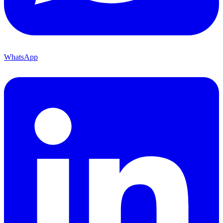
WhatsApp