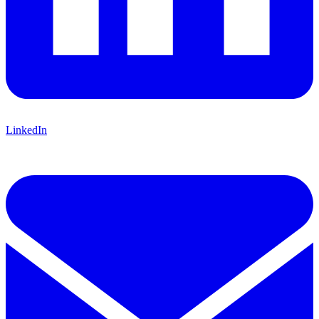
LinkedIn