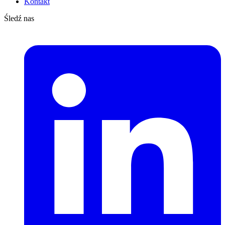
Kontakt
Śledź nas