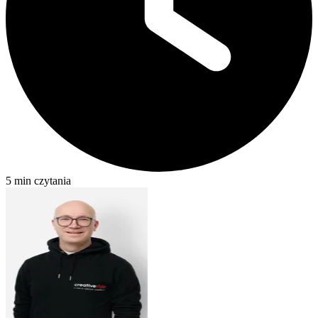
5 min czytania