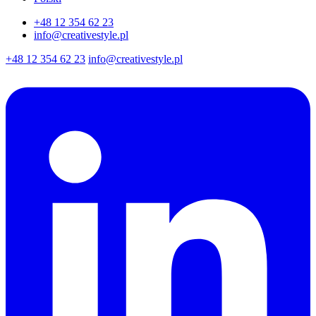
+48 12 354 62 23
info@creativestyle.pl
+48 12 354 62 23
info@creativestyle.pl