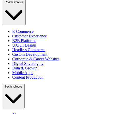
Rozwiązania
E-Commerce
Customer Experience
B2B Platforms
UX/UI Design
Headless Commerce
Custom Development
Corporate & Career Websites
Digital Sovereignty
Data & Growth
Mobile Apps
Content Production
Technologie