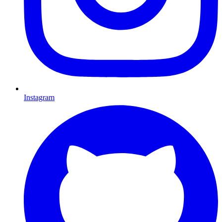
Instagram