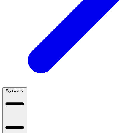
Wyzwanie