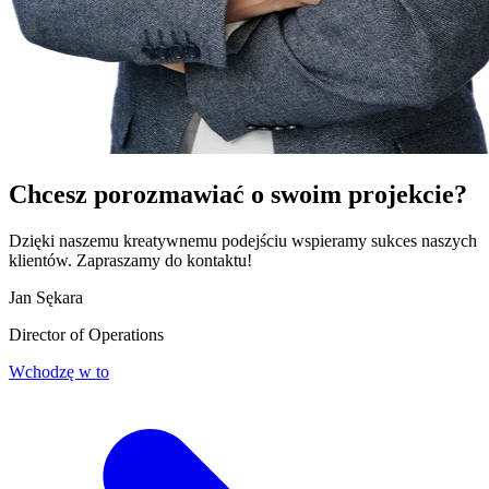
Chcesz porozmawiać o
swoim projekcie?
Dzięki naszemu kreatywnemu podejściu wspieramy sukces naszych
klientów. Zapraszamy do kontaktu!
Jan Sękara
Director of Operations
Wchodzę w to