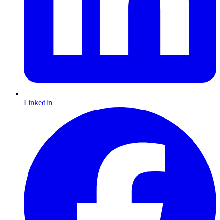
LinkedIn