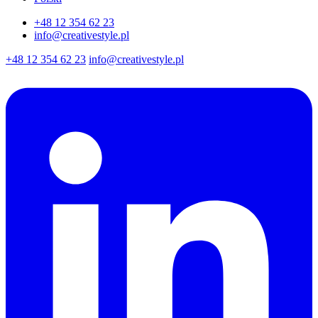
+48 12 354 62 23
info@creativestyle.pl
+48 12 354 62 23
info@creativestyle.pl