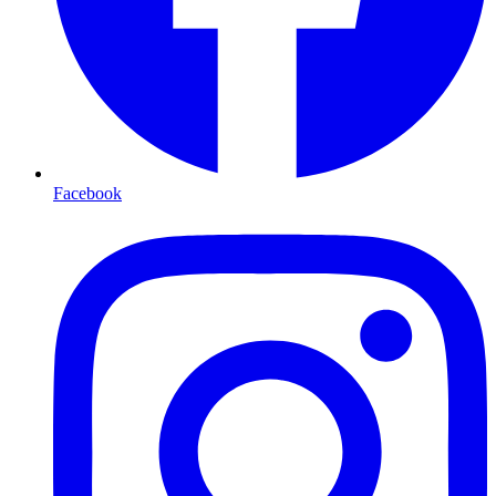
Facebook