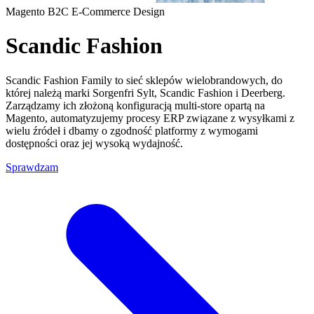
Magento
B2C
E-Commerce
Design
Scandic Fashion
Scandic Fashion Family to sieć sklepów wielobrandowych, do
której należą marki Sorgenfri Sylt, Scandic Fashion i Deerberg.
Zarządzamy ich złożoną konfiguracją multi-store opartą na
Magento, automatyzujemy procesy ERP związane z wysyłkami z
wielu źródeł i dbamy o zgodność platformy z wymogami
dostępności oraz jej wysoką wydajność.
Sprawdzam