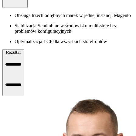
Obsługa trzech odrębnych marek w jednej instancji Magento
Stabilizacja Sendinblue w środowisku multi-store bez
problemów konfiguracyjnych
Optymalizacja LCP dla wszystkich storefrontów
Rezultat