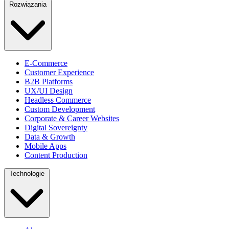
Rozwiązania
E-Commerce
Customer Experience
B2B Platforms
UX/UI Design
Headless Commerce
Custom Development
Corporate & Career Websites
Digital Sovereignty
Data & Growth
Mobile Apps
Content Production
Technologie