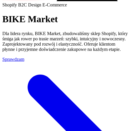
Shopify
B2C
Design
E-Commerce
BIKE Market
Dla lidera rynku, BIKE Market, zbudowaliśmy sklep Shopify, który
śmiga jak rower po trasie marzeń: szybki, intuicyjny i nowoczesny.
Zaprojektowany pod rozwój i elastyczność. Oferuje klientom
płynne i przyjemne doświadczenie zakupowe na każdym etapie.
Sprawdzam