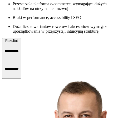
Przestarzała platforma e-commerce, wymagająca dużych
nakładów na utrzymanie i rozwój
Braki w performance, accessibility i SEO
Duża liczba wariantów rowerów i akcesoriów wymagała
uporządkowania w przejrzystą i intuicyjną strukturę
Rezultat