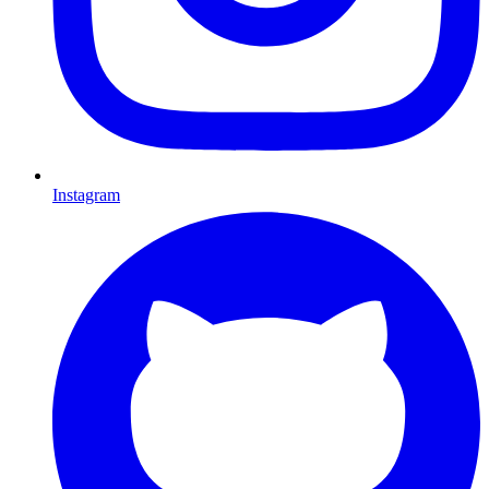
Instagram