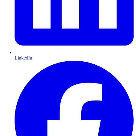
LinkedIn