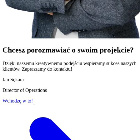
Chcesz porozmawiać o
swoim projekcie?
Dzięki naszemu kreatywnemu podejściu wspieramy sukces naszych
klientów. Zapraszamy do kontaktu!
Jan Sękara
Director of Operations
Wchodzę w to!