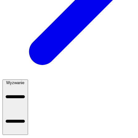
Wyzwanie