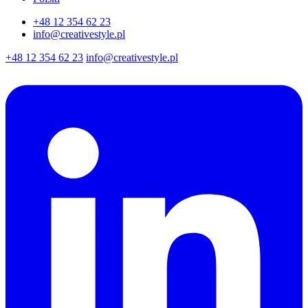
+48 12 354 62 23
info@creativestyle.pl
+48 12 354 62 23
info@creativestyle.pl