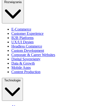
Rozwiązania
E-Commerce
Customer Experience
B2B Platforms
UX/UI Design
Headless Commerce
Custom Development
Corporate & Career Websites
Digital Sovereignty
Data & Growth
Mobile Apps
Content Production
Technologie