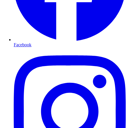
Facebook